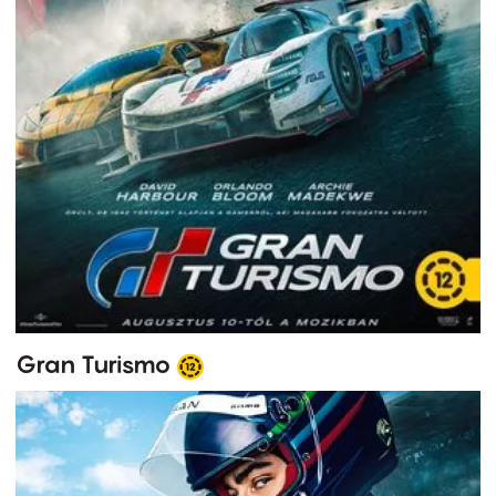
Gran Turismo