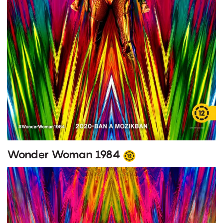
Wonder Woman 1984