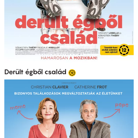
Derült égből család