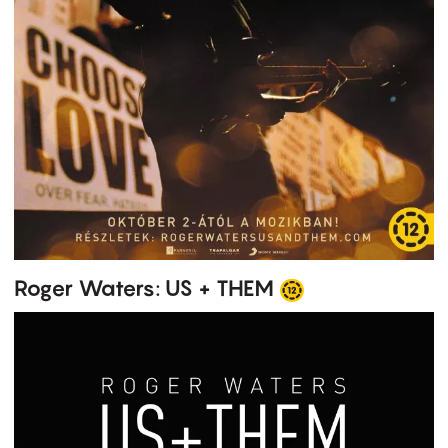
Roger Waters: US + THEM