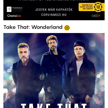
Take That: Wonderland