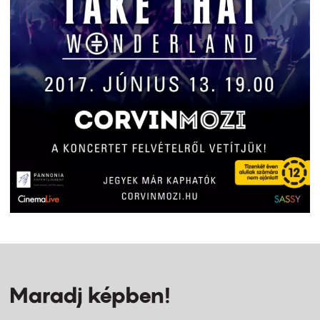
Maradj képben!