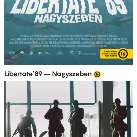
Libertate’89 – Nagyszeben