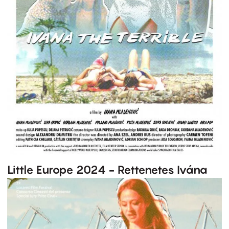
Little Europe 2024 - Rettenetes Ivána