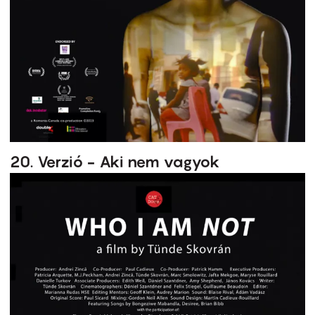
20. Verzió - Aki nem vagyok