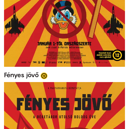
Fényes jövő