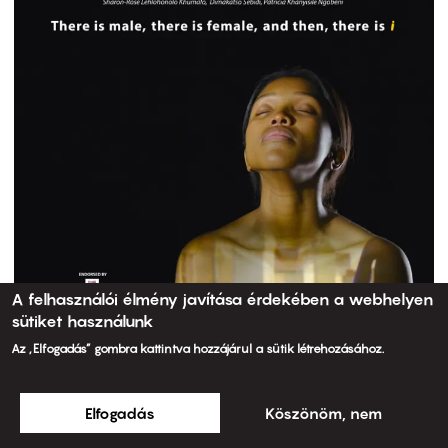
A felhasználói élmény javítása érdekében a webhelyen
sütiket használunk
Az „Elfogadás” gombra kattintva hozzájárul a sütik létrehozásához.
Elfogadás
Köszönöm, nem