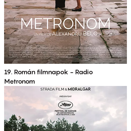
19. Román filmnapok - Radio
Metronom