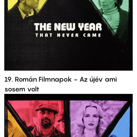
19. Román Filmnapok - Az újév ami
sosem volt