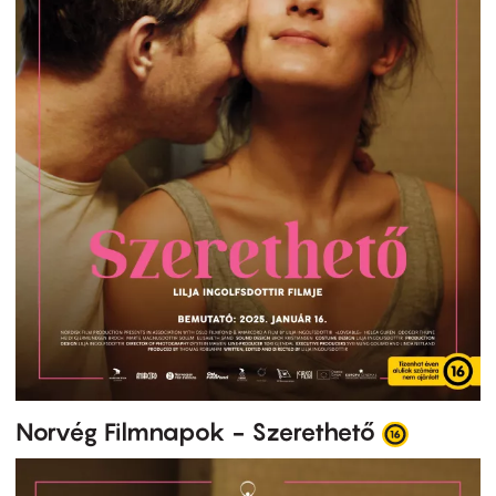
Norvég Filmnapok - Szerethető