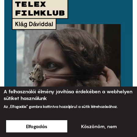
A felhasználói élmény javítása érdekében a webhelyen
sütiket használunk
Az „Elfogadás” gombra kattintva hozzájárul a sütik létrehozásához.
Elfogadás
Köszönöm, nem