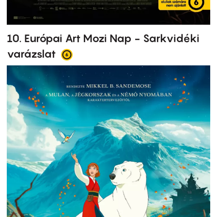
10. Európai Art Mozi Nap - Sarkvidéki
varázslat