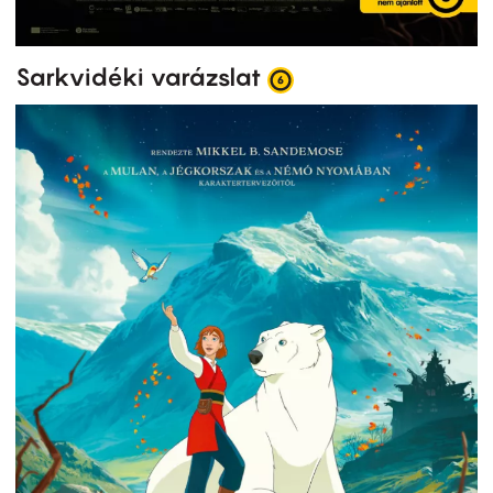
Sarkvidéki varázslat