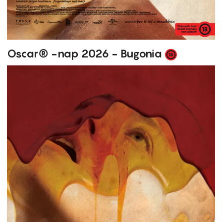
Oscar® -nap 2026 - Bugonia