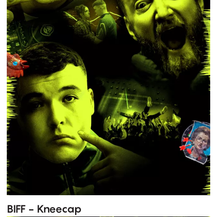
BIFF - Kneecap