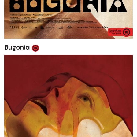
Bugonia