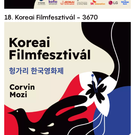
18. Koreai Filmfesztivál - 3670