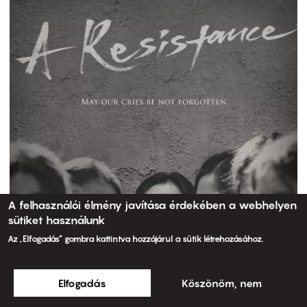
A felhasználói élmény javítása érdekében a webhelyen
sütiket használunk
Az „Elfogadás” gombra kattintva hozzájárul a sütik létrehozásához.
Elfogadás
Köszönöm, nem