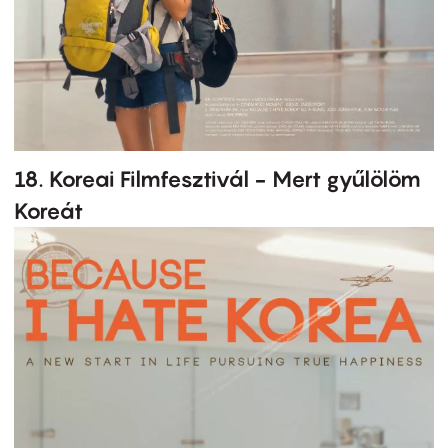
18. Koreai Filmfesztivál - Mert gyűlölöm
Koreát