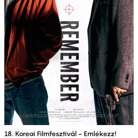
18. Koreai Filmfesztivál - Emlékezz!