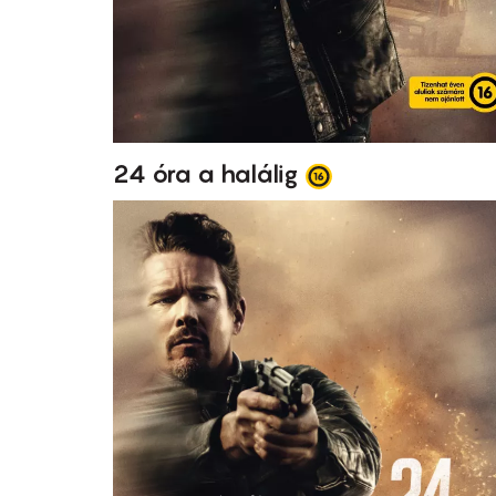
24 óra a halálig