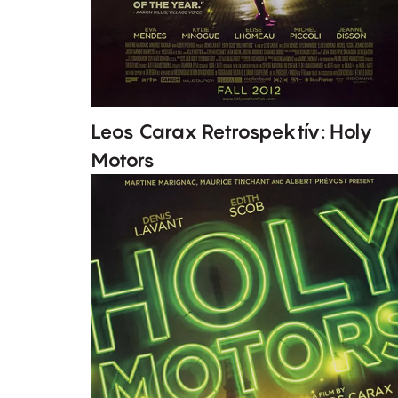
Leos Carax Retrospektív: Holy
Motors