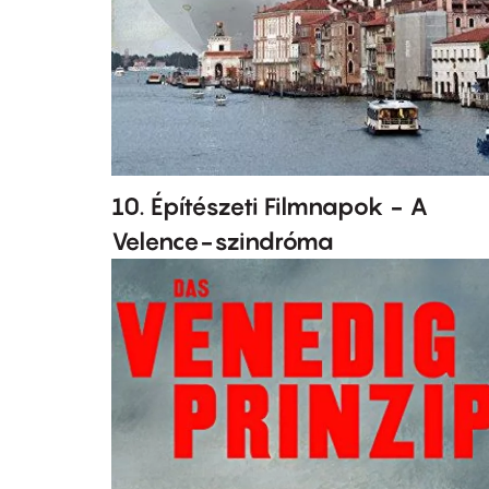
10. Építészeti Filmnapok - A
Velence-szindróma