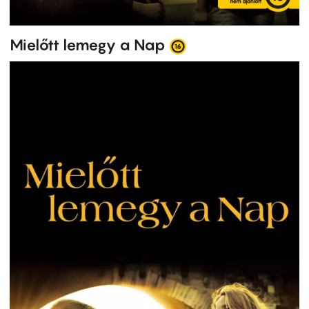
Mielőtt lemegy a Nap