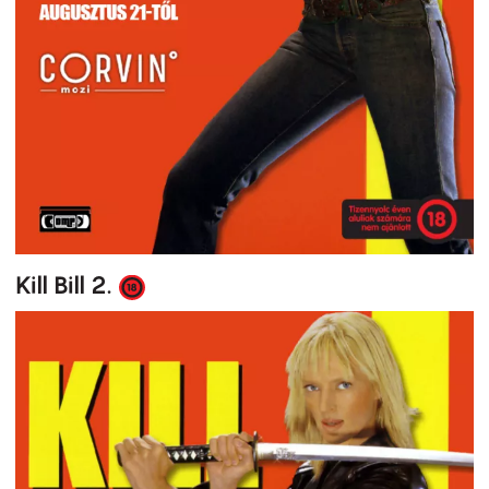
Kill Bill 2.