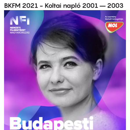
BKFM 2021 - Koltai napló 2001 – 2003