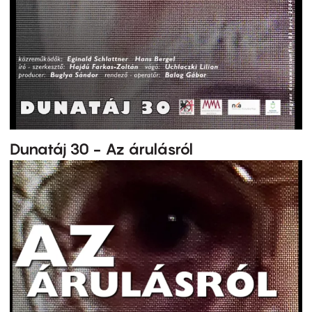
Dunatáj 30 - Az árulásról