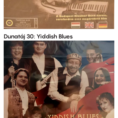
Dunatáj 30: Yiddish Blues