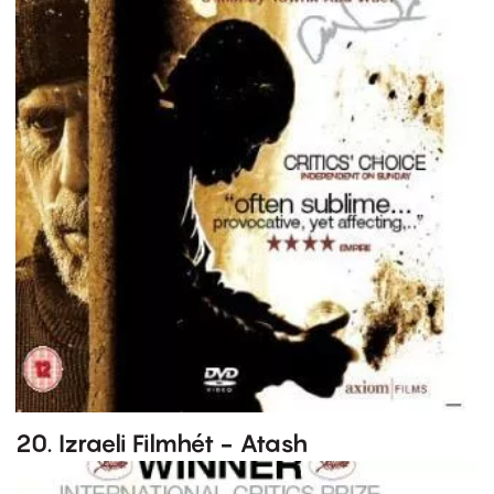
20. Izraeli Filmhét - Atash