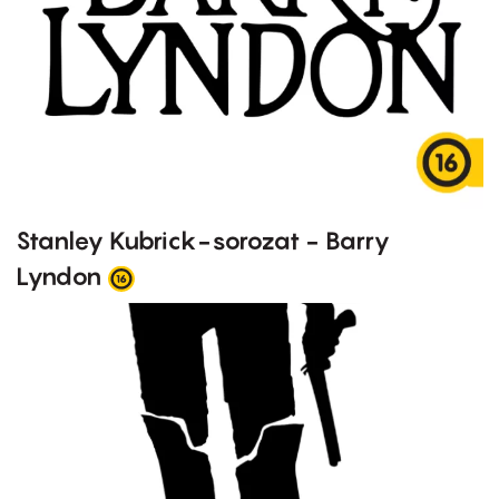
Stanley Kubrick-sorozat - Barry
Lyndon