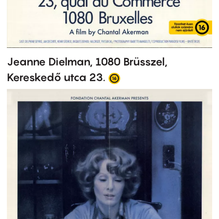
Jeanne Dielman, 1080 Brüsszel,
Kereskedő utca 23.