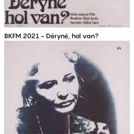
BKFM 2021 - Déryné, hol van?