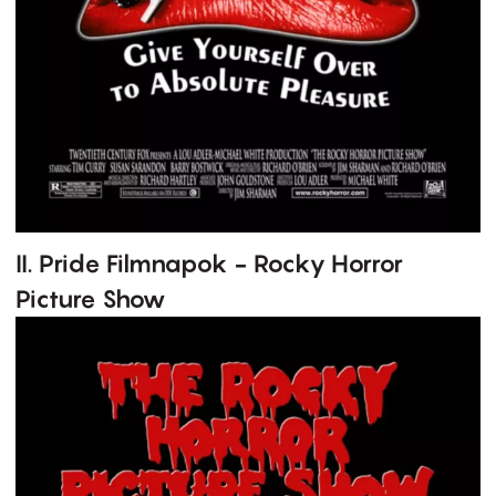
II. Pride Filmnapok - Rocky Horror
Picture Show