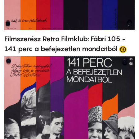
Filmszerész Retro Filmklub: Fábri 105 -
141 perc a befejezetlen mondatból