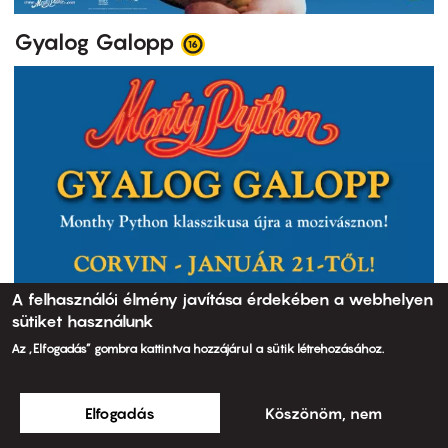
Gyalog Galopp
A felhasználói élmény javítása érdekében a webhelyen
sütiket használunk
Az „Elfogadás” gombra kattintva hozzájárul a sütik létrehozásához.
Elfogadás
Köszönöm, nem