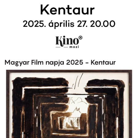
Magyar Film napja 2025 - Kentaur