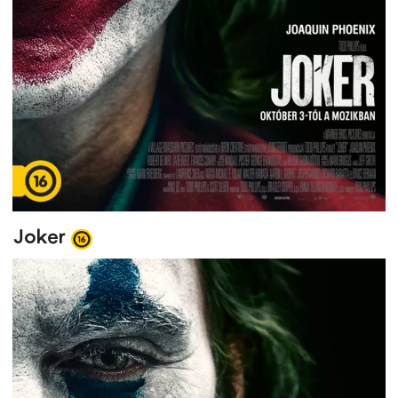
Joker