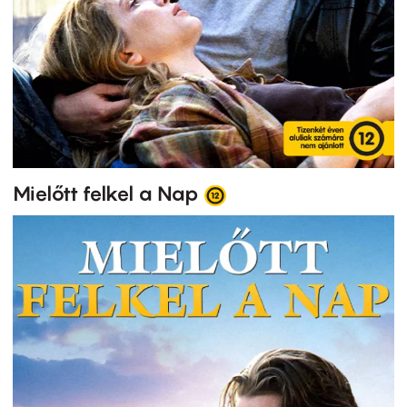
Mielőtt felkel a Nap