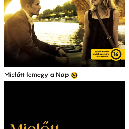
Mielőtt lemegy a Nap