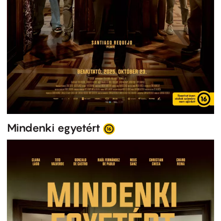
Mindenki egyetért