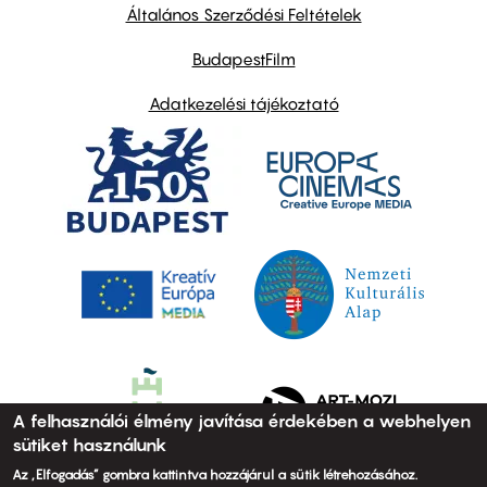
links
Általános Szerződési Feltételek
BudapestFilm
Adatkezelési tájékoztató
A felhasználói élmény javítása érdekében a webhelyen
sütiket használunk
Az „Elfogadás” gombra kattintva hozzájárul a sütik létrehozásához.