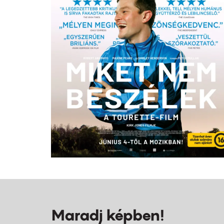
Maradj képben!