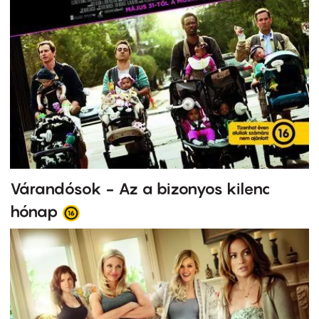
Várandósok - Az a bizonyos kilenc
hónap