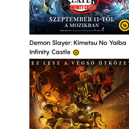
Demon Slayer: Kimetsu No Yaiba
Infinity Castle