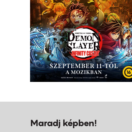
Maradj képben!