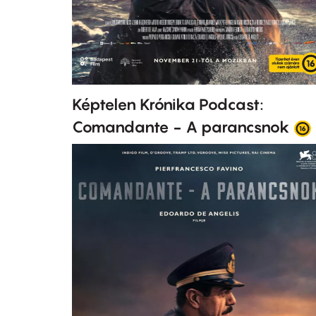
Képtelen Krónika Podcast:
Comandante - A parancsnok