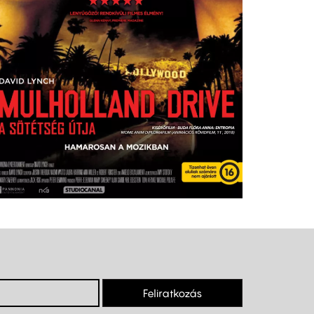
Feliratkozás