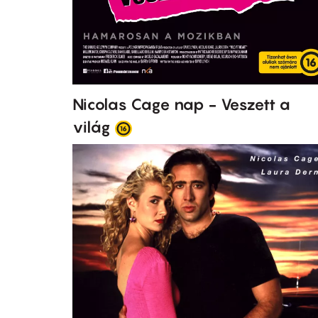
Nicolas Cage nap - Veszett a
világ