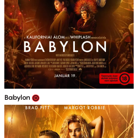
Babylon