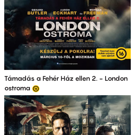
Támadás a Fehér Ház ellen 2. - London
ostroma