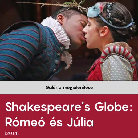
Galéria megjelenítése
Shakespeare’s Globe:
Rómeó és Júlia
2014