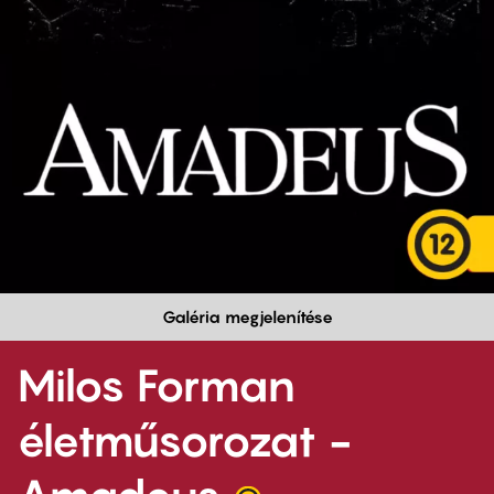
Galéria megjelenítése
Milos Forman
életműsorozat -