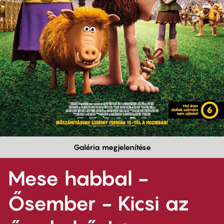
Galéria megjelenítése
Mese habbal -
Ősember - Kicsi az