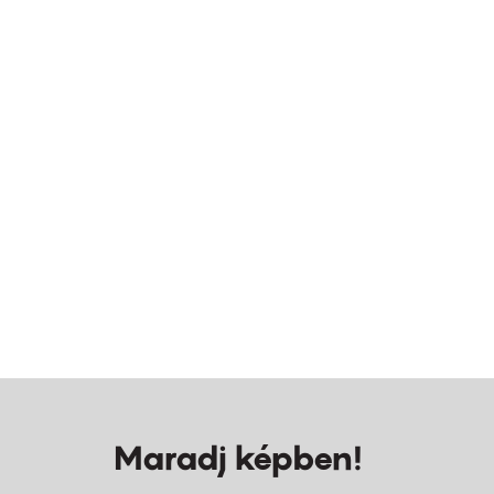
Maradj képben!