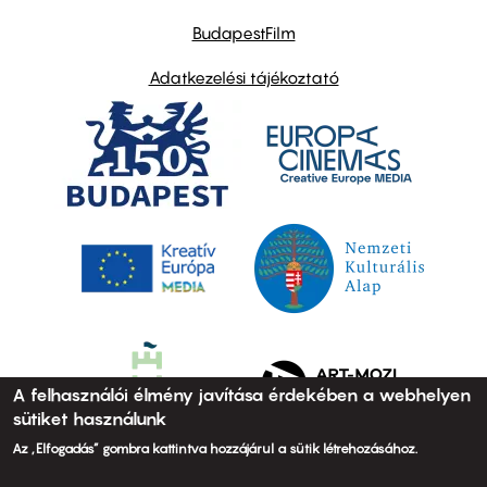
BudapestFilm
Adatkezelési tájékoztató
A felhasználói élmény javítása érdekében a webhelyen
sütiket használunk
Az „Elfogadás” gombra kattintva hozzájárul a sütik létrehozásához.