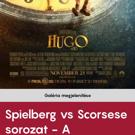
Galéria megjelenítése
Spielberg vs Scorsese
sorozat - A