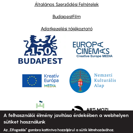
links
Általános Szerződési Feltételek
BudapestFilm
Adatkezelési tájékoztató
A felhasználói élmény javítása érdekében a webhelyen
sütiket használunk
Az „Elfogadás” gombra kattintva hozzájárul a sütik létrehozásához.