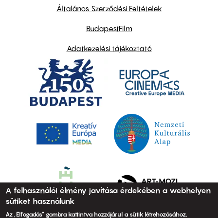
links
Általános Szerződési Feltételek
BudapestFilm
Adatkezelési tájékoztató
A felhasználói élmény javítása érdekében a webhelyen
sütiket használunk
Az „Elfogadás” gombra kattintva hozzájárul a sütik létrehozásához.