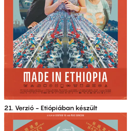
21. Verzió - Etiópiában készült