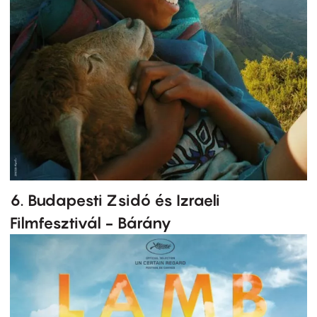
6. Budapesti Zsidó és Izraeli
Filmfesztivál - Bárány