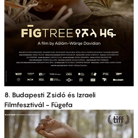
8. Budapesti Zsidó és Izraeli
Filmfesztivál - Fügefa