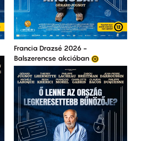
Francia Drazsé 2026 -
Balszerencse akcióban