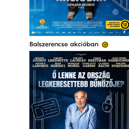
Balszerencse akcióban