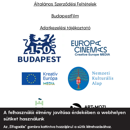
links
Általános Szerződési Feltételek
BudapestFilm
Adatkezelési tájékoztató
A felhasználói élmény javítása érdekében a webhelyen
sütiket használunk
Az „Elfogadás” gombra kattintva hozzájárul a sütik létrehozásához.