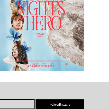
Feliratkozás