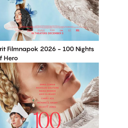
rit Filmnapok 2026 - 100 Nights
f Hero