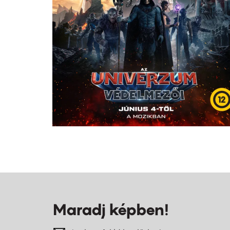
Maradj képben!