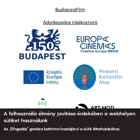
BudapestFilm
Adatkezelési tájékoztató
A felhasználói élmény javítása érdekében a webhelyen
sütiket használunk
Az „Elfogadás” gombra kattintva hozzájárul a sütik létrehozásához.