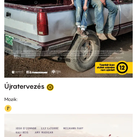
Újratervezés
Mozik: