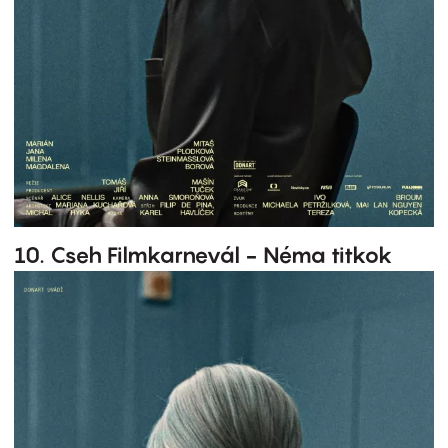
10. Cseh Filmkarnevál - Néma titkok