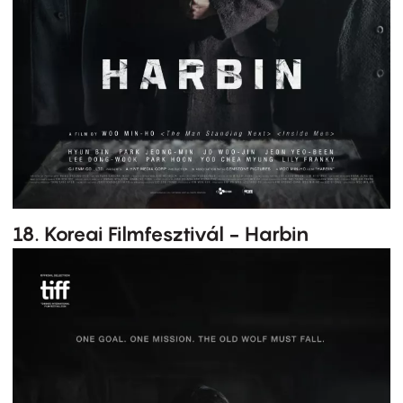
18. Koreai Filmfesztivál - Harbin