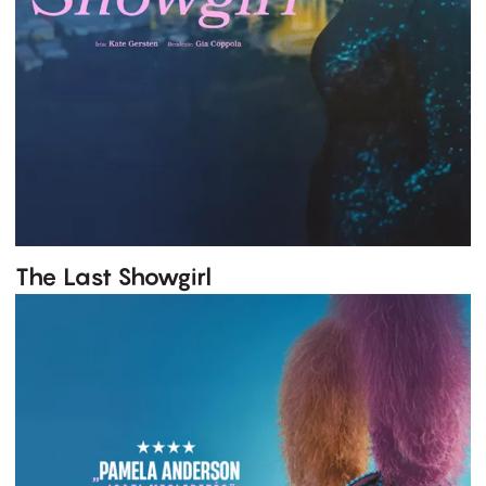
The Last Showgirl