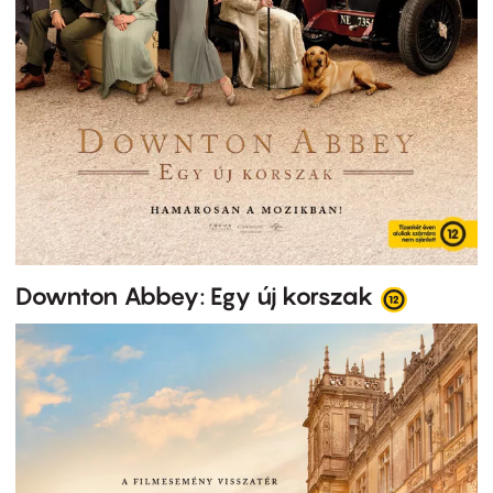
Downton Abbey: Egy új korszak