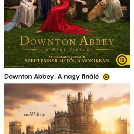
Downton Abbey: A nagy finálé