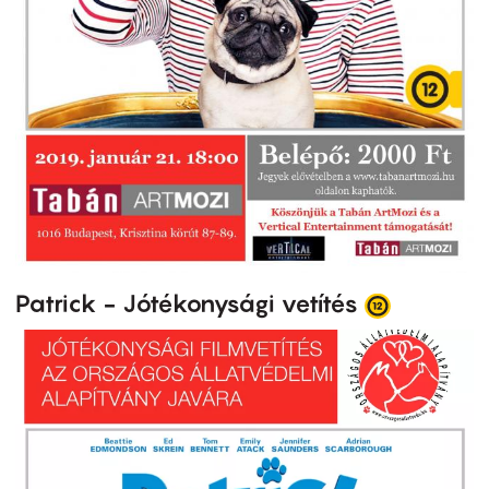
Patrick - Jótékonysági vetítés