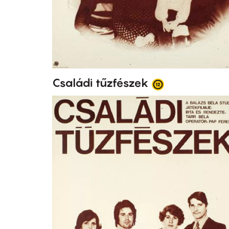
Családi tűzfészek