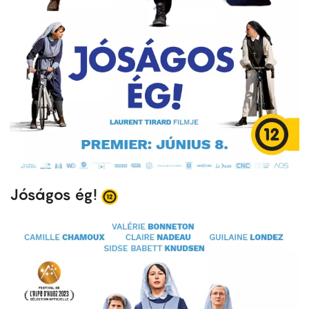
Jóságos ég!