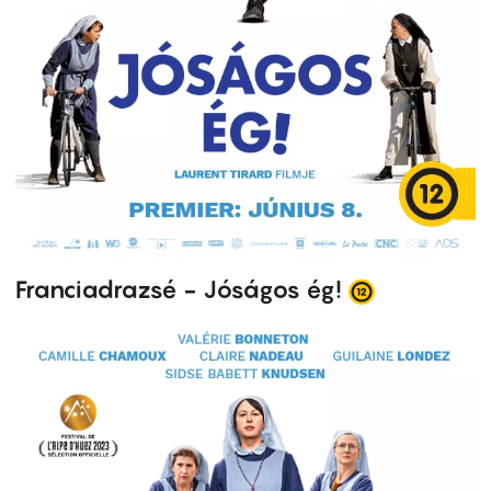
Franciadrazsé - Jóságos ég!