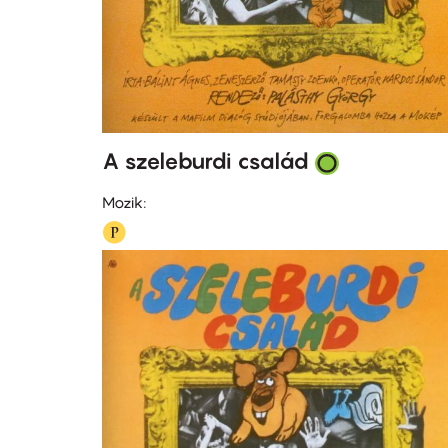
A szeleburdi család
Mozik: