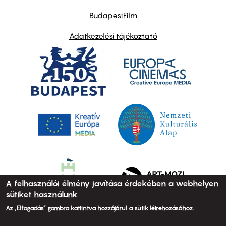
BudapestFilm
Adatkezelési tájékoztató
A felhasználói élmény javítása érdekében a webhelyen
sütiket használunk
Az „Elfogadás” gombra kattintva hozzájárul a sütik létrehozásához.