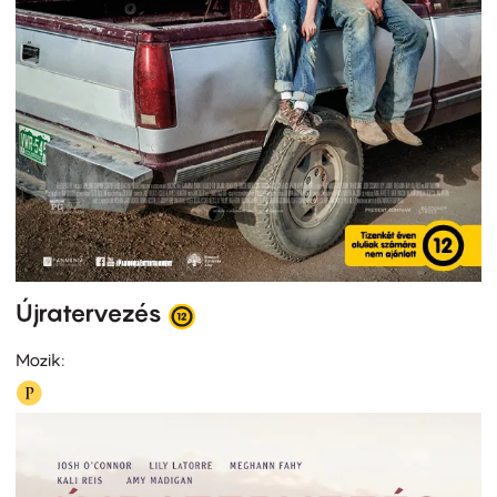
Újratervezés
Mozik: