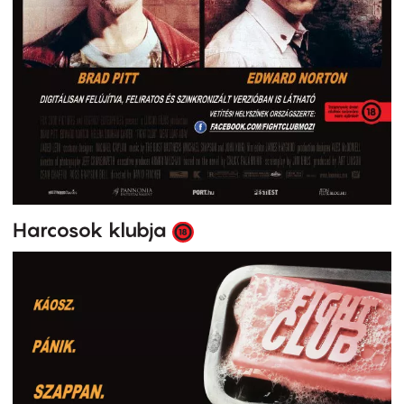
Harcosok klubja