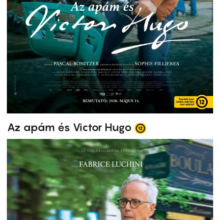
Az apám és Victor Hugo