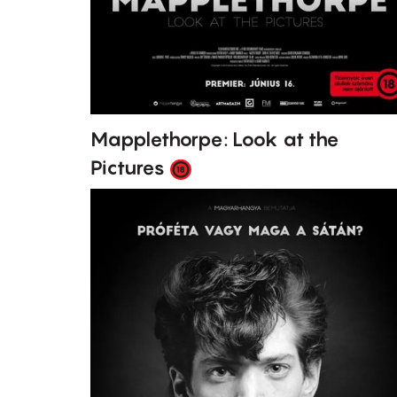
Mapplethorpe: Look at the
Pictures