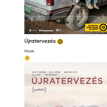
Újratervezés
Mozik: