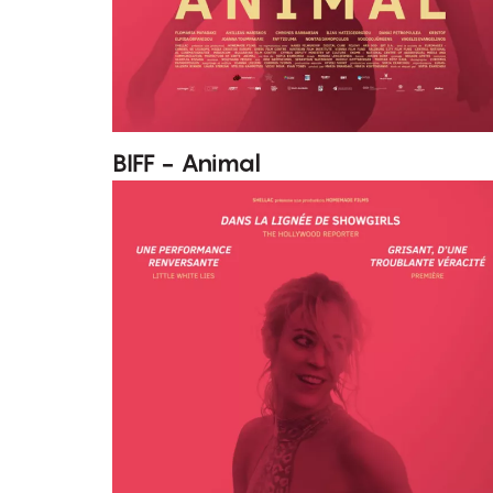
BIFF - Animal