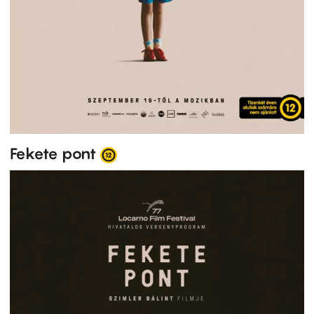
Fekete pont