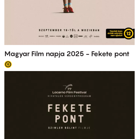
Magyar Film napja 2025 - Fekete pont