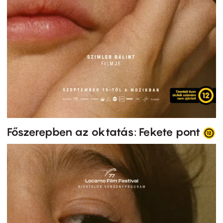
Főszerepben az oktatás: Fekete pont