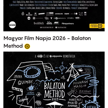
Magyar Film Napja 2026 - Balaton
Method