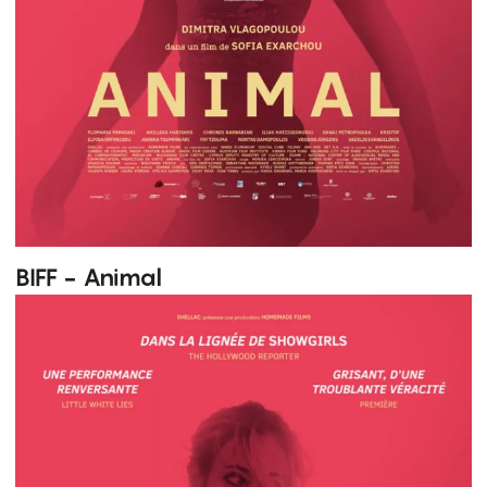
BIFF - Animal