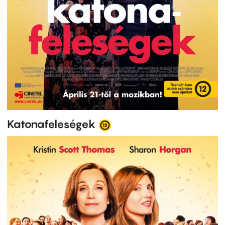
Katonafeleségek